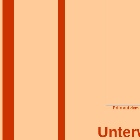
Prile auf de
Unter