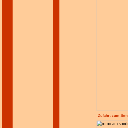
Zufahrt zum Søn